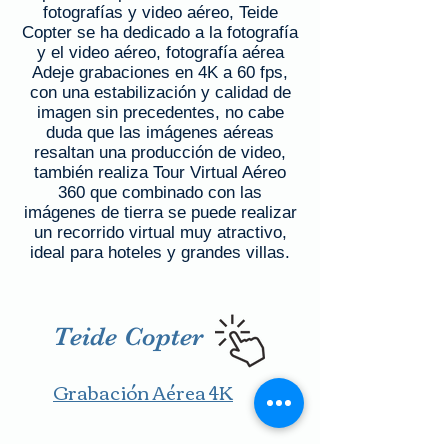
fotografías y video aéreo, Teide
Copter se ha dedicado a la fotografía
y el video aéreo, fotografía aérea
Adeje grabaciones en 4K a 60 fps,
con una estabilización y calidad de
imagen sin precedentes, no cabe
duda que las imágenes aéreas
resaltan una producción de video,
también realiza Tour Virtual Aéreo
360 que combinado con las
imágenes de tierra se puede realizar
un recorrido virtual muy atractivo,
ideal para hoteles y grandes villas.
Teide Copter
Grabación Aérea 4K