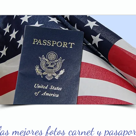
as mejores fotos carnet y pasapor