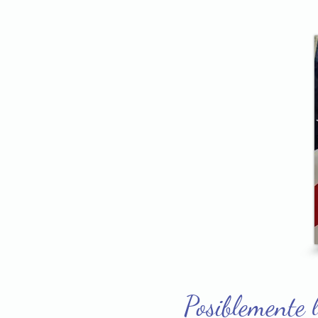
Posiblemente l