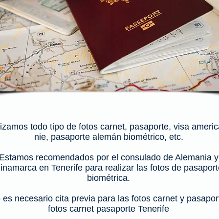
pasaporte biometrico aleman
izamos todo tipo de fotos carnet, pasaporte, visa ameri
nie, pasaporte alemán biométrico, etc.
Estamos recomendados por el consulado de Alemania y
inamarca en Tenerife para realizar las fotos de pasaport
biométrica.
 es necesario cita previa para las fotos carnet y pasapor
fotos carnet pasaporte Tenerife