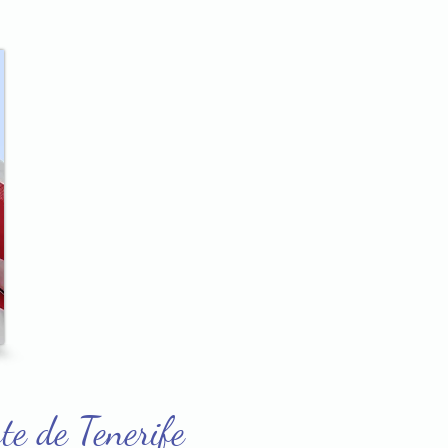
te de Tenerife