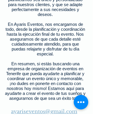
para nuestros clientes, y que se adapte
perfectamente a sus necesidades y
deseos.
En Ayaris Eventos, nos encargamos de
todo, desde la planificación y coordinación
hasta la ejecución final de tu evento. Nos
aseguramos de que cada detalle esté
cuidadosamente atendido, para que
puedas relajarte y disfrutar de tu día
especial.
En resumen, si estás buscando una
empresa de organización de eventos en
Tenerife que pueda ayudarte a planificar y
coordinar un evento único y memorable,
¡no dudes en ponerte en contacto con
nosotros hoy mismo! Estamos aquí para
ayudarte a crear el evento de tus sueños y
asegurarnos de que sea un éxito total.
ayariseventos@gmail.com