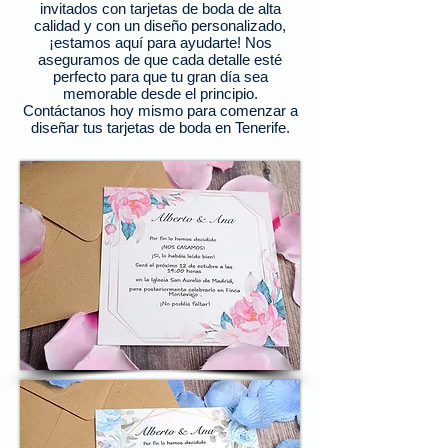
invitados con tarjetas de boda de alta
calidad y con un diseño personalizado,
¡estamos aquí para ayudarte! Nos
aseguramos de que cada detalle esté
perfecto para que tu gran día sea
memorable desde el principio.
Contáctanos hoy mismo para comenzar a
diseñar tus tarjetas de boda en Tenerife.