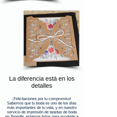
La diferencia está en los
detalles
Felicitaciones por tu compromiso!
¡
Sabemos que tu boda es uno de los días
más importantes de tu vida, y en nuestro
servicio de impresión de tarjetas de boda
en Tenerife, estamos listos para ayudarte a