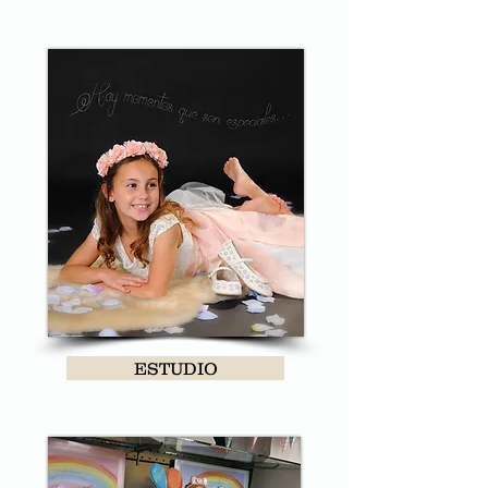
ESTUDIO