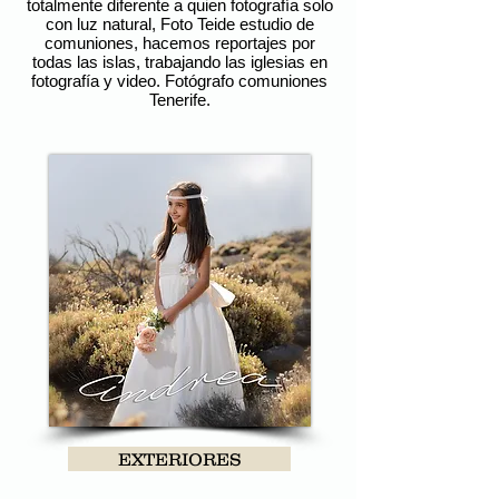
totalmente diferente a quien fotografía solo
con luz natural, Foto Teide estudio de
comuniones, hacemos reportajes por
todas las islas, trabajando las iglesias en
fotografía y video. Fotógrafo comuniones
Tenerife.
foto teide
EXTERIORES