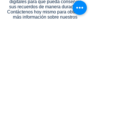
digitales para que pueda conservar
sus recuerdos de manera duradera.
Contáctenos hoy mismo para obtener
más información sobre nuestros
servicios de fotografía.