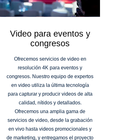
Video para eventos y
congresos
Ofrecemos servicios de video en
resolución 4K para eventos y
congresos. Nuestro equipo de expertos
en video utiliza la última tecnología
para capturar y producir videos de alta
calidad, nítidos y detallados.
Ofrecemos una amplia gama de
servicios de video, desde la grabación
en vivo hasta videos promocionales y
de marketing, y entregamos el proyecto