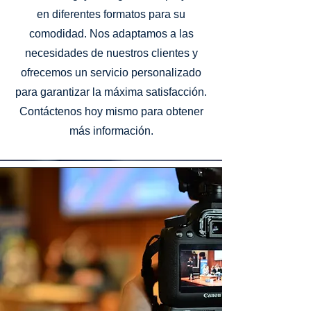
en diferentes formatos para su
comodidad. Nos adaptamos a las
necesidades de nuestros clientes y
ofrecemos un servicio personalizado
para garantizar la máxima satisfacción.
Contáctenos hoy mismo para obtener
más información.