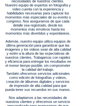
necesidades de nuestros clientes.
Nuestro equipo de expertos en fotografía y
video cuenta con la experiencia y
habilidades necesarias para capturar los
momentos más especiales de su evento o
congreso. Nos aseguramos de que cada
detalle sea registrado, desde los
momentos más emotivos hasta los
momentos más divertidos y espontáneos.
Además, nuestro equipo utiliza equipos de
última generación para garantizar que las
imágenes y los videos sean de alta calidad
y estén a la altura de las expectativas de
nuestros clientes. Trabajamos con rapidez
y eficiencia para entregar los resultados en
el menor tiempo posible, sin comprometer
la calidad del trabajo.
También ofrecemos servicios adicionales
como edición de fotografías y videos,
creación de álbumes digitales y servicios
de impresión de alta calidad para que
pueda tener sus recuerdos en sus manos.
Nos adaptamos a las necesidades de
nuestros clientes y ofrecemos un servicio
personalizado para asegurarnos de que