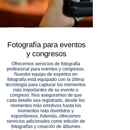
Fotografía para eventos
y congresos
Ofrecemos servicios de fotografía
profesional para eventos y congresos.
Nuestro equipo de expertos en
fotografía está equipado con la última
tecnología para capturar los momentos
más importantes de su evento o
congreso. Nos aseguramos de que
cada detalle sea registrado, desde los
momentos más emotivos hasta los
momentos más divertidos y
espontáneos. Además, ofrecemos
servicios adicionales como edición de
fotografías y creación de álbumes