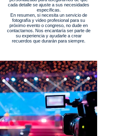
cada detalle se ajuste a sus necesidades
específicas.
En resumen, si necesita un servicio de
fotografía y video profesional para su
próximo evento o congreso, no dude en
contactarnos. Nos encantaría ser parte de
su experiencia y ayudarle a crear
recuerdos que durarán para siempre.