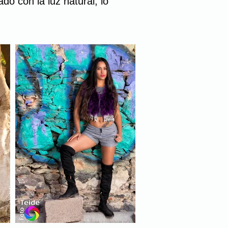
do con la luz natural, lo