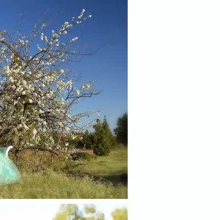
fotografo adeje